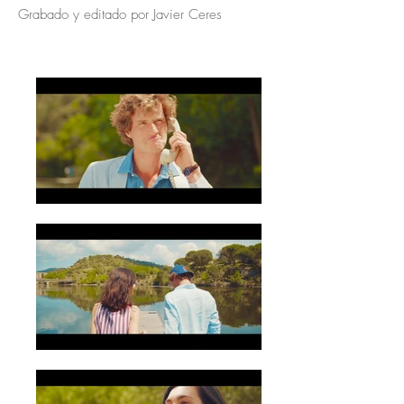
Grabado y editado por Javier Ceres